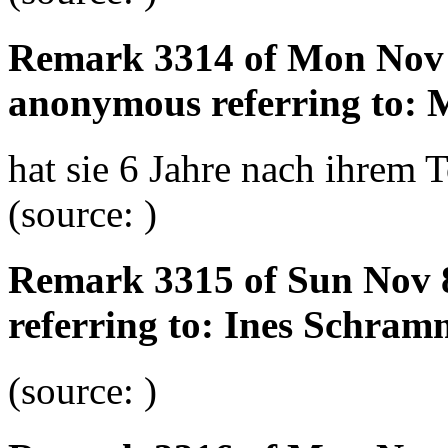
Remark 3314 of Mon Nov 
anonymous referring to:
hat sie 6 Jahre nach ihrem 
(source: )
Remark 3315 of Sun Nov 
referring to: Ines Schram
(source: )