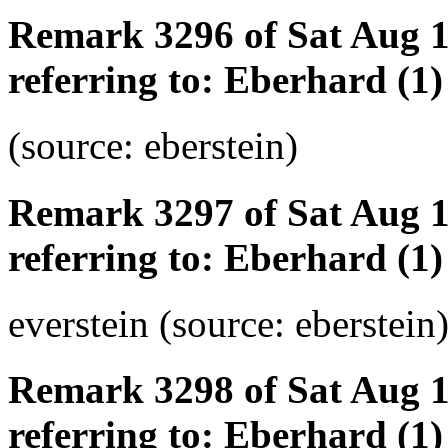
Remark 3296 of Sat Aug 
referring to: Eberhard (1)
(source: eberstein)
Remark 3297 of Sat Aug 
referring to: Eberhard (1)
everstein (source: eberstein
Remark 3298 of Sat Aug 
referring to: Eberhard (1)