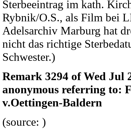
Sterbeeintrag im kath. Kir
Rybnik/O.S., als Film bei 
Adelsarchiv Marburg hat dr
nicht das richtige Sterbeda
Schwester.)
Remark 3294 of Wed Jul 2
anonymous referring to: 
v.Oettingen-Baldern
(source: )