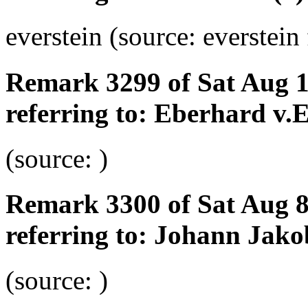
everstein (source: everstein
Remark 3299 of Sat Aug 
referring to: Eberhard v.
(source: )
Remark 3300 of Sat Aug 
referring to: Johann Jako
(source: )