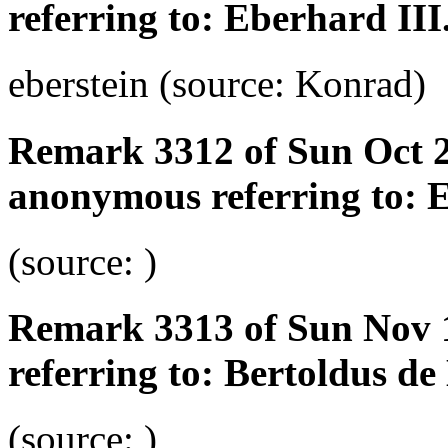
referring to: Eberhard III
eberstein (source: Konrad)
Remark 3312 of Sun Oct 2
anonymous referring to: E
(source: )
Remark 3313 of Sun Nov 
referring to: Bertoldus de
(source: )