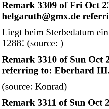
Remark 3309 of Fri Oct 2
helgaruth@gmx.de referri
Liegt beim Sterbedatum ein
1288! (source: )
Remark 3310 of Sun Oct 2
referring to: Eberhard III
(source: Konrad)
Remark 3311 of Sun Oct 2