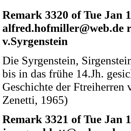
Remark 3320 of Tue Jan 1
alfred.hofmiller@web.de r
v.Syrgenstein
Die Syrgenstein, Sirgenstei
bis in das frühe 14.Jh. gesi
Geschichte der Ftreiherren
Zenetti, 1965)
Remark 3321 of Tue Jan 1