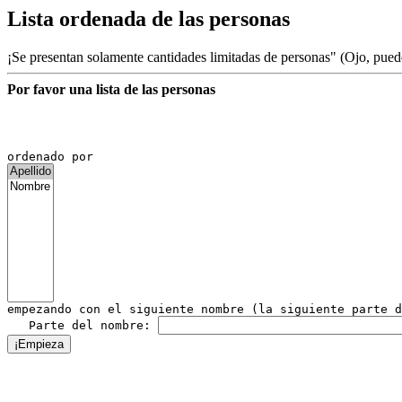
Lista ordenada de las personas
¡Se presentan solamente cantidades limitadas de personas" (Ojo, pue
Por favor una lista de las personas

empezando con el siguiente nombre (la siguiente parte d
   Parte del nombre: 