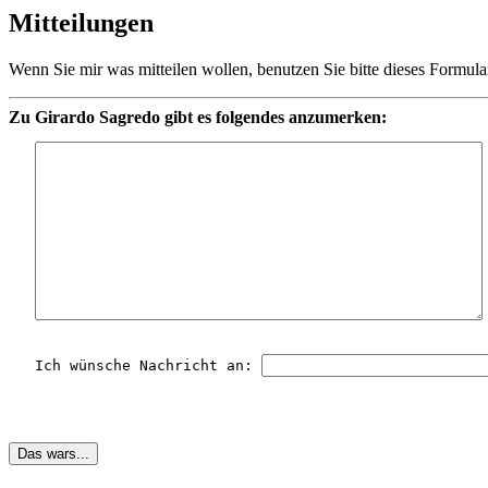
Mitteilungen
Wenn Sie mir was mitteilen wollen, benutzen Sie bitte dieses Formula
Zu Girardo Sagredo gibt es folgendes anzumerken:
   Ich wünsche Nachricht an: 