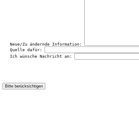
   Neue/Zu ändernde Information: 
   Quelle dafür: 
   Ich wünsche Nachricht an: 