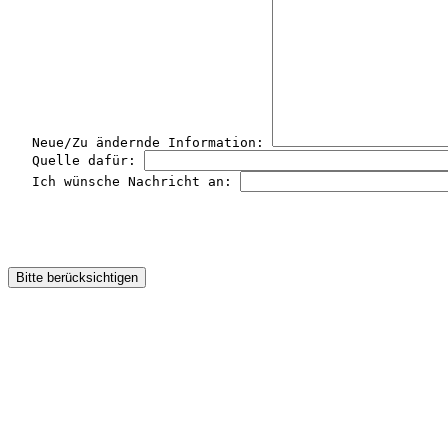
   Neue/Zu ändernde Information: 
   Quelle dafür: 
   Ich wünsche Nachricht an: 