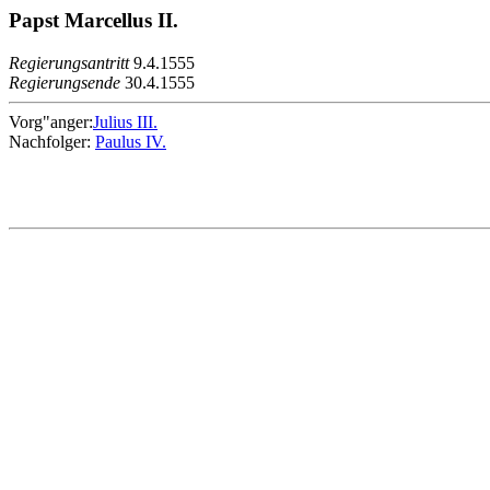
Papst Marcellus II.
Regierungsantritt
9.4.1555
Regierungsende
30.4.1555
Vorg"anger:
Julius III.
Nachfolger:
Paulus IV.