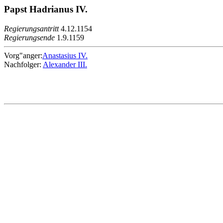
Papst Hadrianus IV.
Regierungsantritt
4.12.1154
Regierungsende
1.9.1159
Vorg"anger:
Anastasius IV.
Nachfolger:
Alexander III.