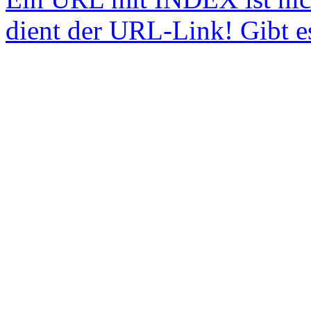
dient der URL-Link! Gibt e