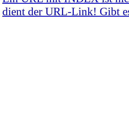
dient der URL-Link! Gibt e